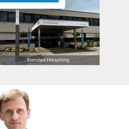
Standort Hörsching