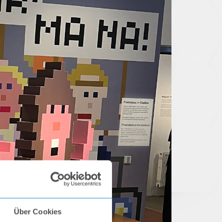
Über Cookies