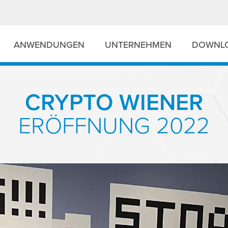
ANWENDUNGEN
UNTERNEHMEN
DOWNL
CRYPTO WIENER
ERÖFFNUNG 2022