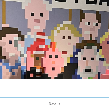
Details