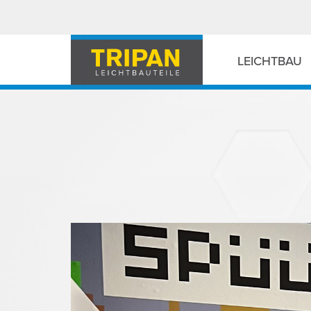
LEICHTBAU